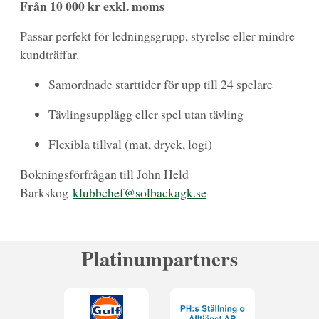
Från 10 000 kr exkl. moms
Passar perfekt för ledningsgrupp, styrelse eller mindre
kundträffar.
Samordnade starttider för upp till 24 spelare
Tävlingsupplägg eller spel utan tävling
Flexibla tillval (mat, dryck, logi)
Bokningsförfrågan till John Held
Barkskog
klubbchef@solbackagk.se
Platinumpartners