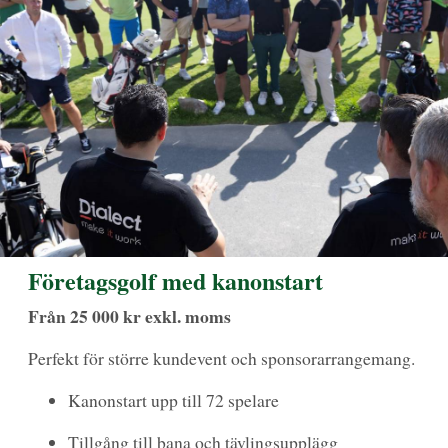
Företagsgolf med kanonstart
Från 25 000 kr exkl. moms
Perfekt för större kundevent och sponsorarrangemang.
Kanonstart upp till 72 spelare
Tillgång till bana och tävlingsupplägg