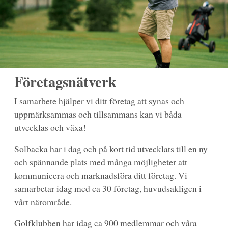
Företagsnätverk
I samarbete hjälper vi ditt företag att synas och
uppmärksammas och tillsammans kan vi båda
utvecklas och växa!
Solbacka har i dag och på kort tid utvecklats till en ny
och spännande plats med många möjligheter att
kommunicera och marknadsföra ditt företag. Vi
samarbetar idag med ca 30 företag, huvudsakligen i
vårt närområde.
Golfklubben har idag ca 900 medlemmar och våra