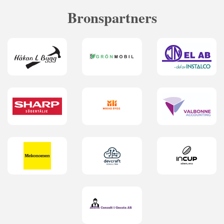
Bronspartners