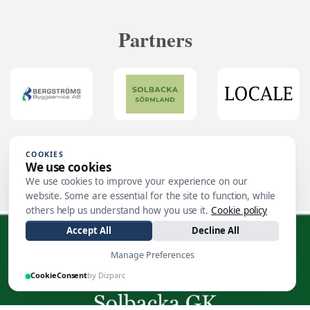
Partners
COOKIES
We use cookies
We use cookies to improve your experience on our
website. Some are essential for the site to function, while
others help us understand how you use it.
Cookie policy
Accept All
Decline All
Manage Preferences
CookieConsent
by Dizparc