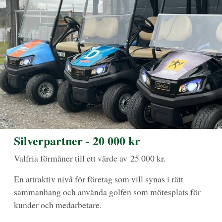
Silverpartner - 20 000 kr
Valfria förmåner till ett värde av 25 000 kr.
En attraktiv nivå för företag som vill synas i rätt
sammanhang och använda golfen som mötesplats för
kunder och medarbetare.