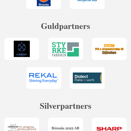
Guldpartners
Silverpartners