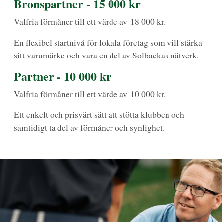
Bronspartner - 15 000 kr
Valfria förmåner till ett värde av 18 000 kr.
En flexibel startnivå för lokala företag som vill stärka
sitt varumärke och vara en del av Solbackas nätverk.
Partner - 10 000 kr
Valfria förmåner till ett värde av 10 000 kr.
Ett enkelt och prisvärt sätt att stötta klubben och
samtidigt ta del av förmåner och synlighet.