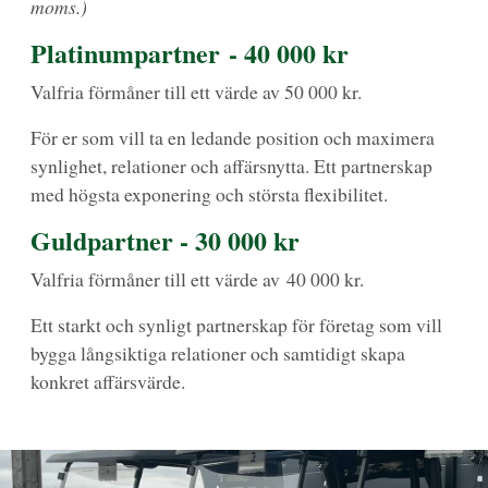
moms.)
Platinumpartner - 40 000 kr
Valfria förmåner till ett värde av 50 000 kr.
För er som vill ta en ledande position och maximera
synlighet, relationer och affärsnytta. Ett partnerskap
med högsta exponering och största flexibilitet.
Guldpartner - 30 000 kr
Valfria förmåner till ett värde av 40 000 kr.
Ett starkt och synligt partnerskap för företag som vill
bygga långsiktiga relationer och samtidigt skapa
konkret affärsvärde.