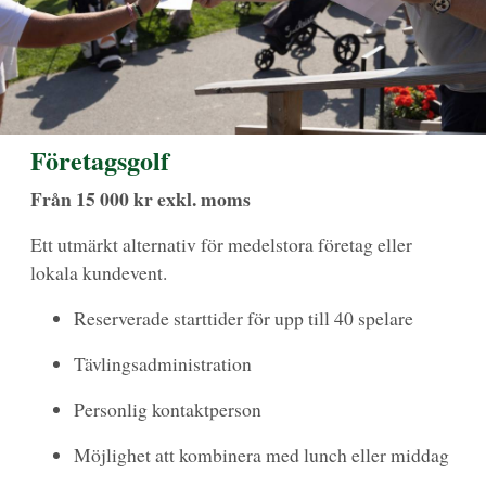
Företagsgolf
Från 15 000 kr exkl. moms
Ett utmärkt alternativ för medelstora företag eller
lokala kundevent.
Reserverade starttider för upp till 40 spelare
Tävlingsadministration
Personlig kontaktperson
Möjlighet att kombinera med lunch eller middag