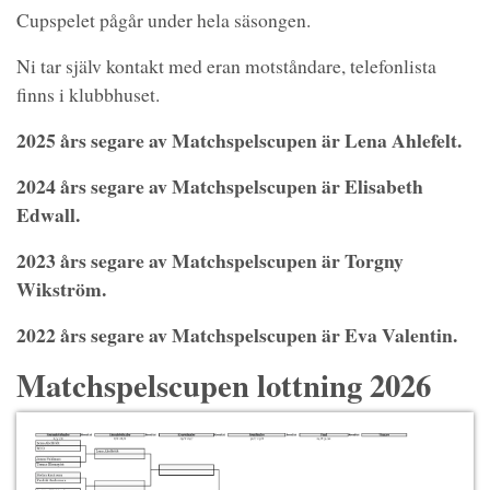
Cupspelet pågår under hela säsongen.
Ni tar själv kontakt med eran motståndare, telefonlista
finns i klubbhuset.
2025 års segare av Matchspelscupen är Lena Ahlefelt.
2024 års segare av Matchspelscupen är Elisabeth
Edwall.
2023 års segare av Matchspelscupen är Torgny
Wikström.
2022 års segare av Matchspelscupen är Eva Valentin.
Matchspelscupen lottning 2026