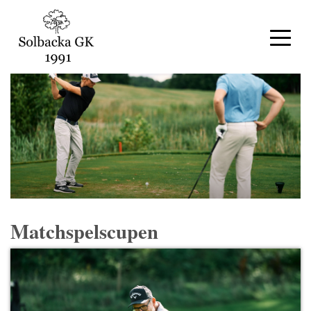
Matchspelscupen