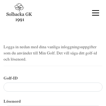
Logga in nedan med dina vanliga inloggningsuppgifter
som du använder till Min Golf. Det vill säga ditt golf-id
och lösenord.
Golf-ID
Lösenord