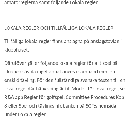
amatörreglerna samt följande Lokala regler:
LOKALA REGLER OCH TILLFÄLLIGA LOKALA REGLER
Tillfälliga lokala regler finns anslagna på anslagstavlan i
klubbhuset.
Därutöver gäller följande lokala regler
för allt spel
på
klubben såvida inget annat anges i samband med en
enskild tävling. För den fullständiga svenska texten till en
lokal regel där hänvisning är till Modell för lokal regel, se
R&A app Regler för golfspel, Committee Procedures Kap
8 eller Spel och tävlingsinfobanken på SGF:s hemsida
under Lokala regler.