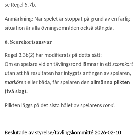
se Regel 5.7b.
Anmärkning: När spelet är stoppat på grund av en farlig
situation är alla övningsområden också stängda.
6. Scorekortsansvar
Regel 3.3b(2) har modifierats på detta sätt:
Om en spelare vid en tävlingsrond lämnar in ett
scorekort
utan att hålresultaten har intygats antingen av spelaren,
markören
eller båda, får spelaren den
allmänna plikten
(två slag).
Plikten läggs på det sista hålet av spelarens
rond
.
Beslutade av styrelse/tävlingskommitté 2026-02-10