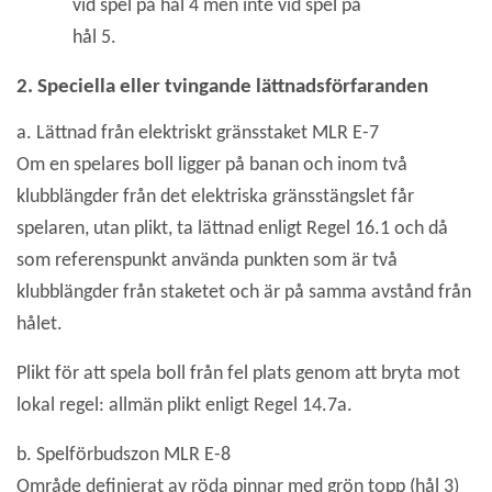
vid spel på hål 4 men inte vid spel på
hål 5.
2. Speciella eller tvingande lättnadsförfaranden
a. Lättnad från elektriskt gränsstaket MLR E-7
Om en spelares boll ligger på banan och inom två
klubblängder från det elektriska gränsstängslet får
spelaren, utan plikt, ta lättnad enligt Regel 16.1 och då
som referenspunkt använda punkten som är två
klubblängder från staketet och är på samma avstånd från
hålet.
Plikt för att spela boll från fel plats genom att bryta mot
lokal regel: allmän plikt enligt Regel 14.7a.
b. Spelförbudszon MLR E-8
Område definierat av röda pinnar med grön topp (hål 3)