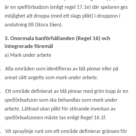
är en spelförbudzon (enligt regel 17.1e) där spelaren ges
möjlighet att droppa (med ett slags plikt) i droppzon i
anslutning till (Stora Eken).
3. Onormala banförhållanden (Regel 16) och
integrerade föremål
a) Mark under arbete
.
Alla områden som identifieras av blå pinnar eller på
annat sätt angetts som
mark under arbete
.
.
Ett område definierat av blå pinnar med grön topp är en
spelförbudszon
som ska behandlas som
mark under
arbete
. Lättnad utan plikt för störande inverkan av
spelförbudszonen
måste tas enligt Regel 16.1f.
.
Vit spraylinje runt om ett område definierar gränsen för