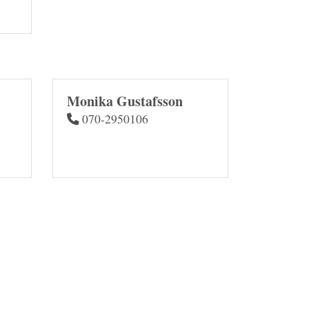
Monika Gustafsson
070-2950106