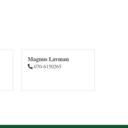
Magnus Lavman
070-6150265