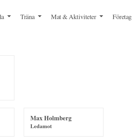
la
Träna
Mat & Aktiviteter
Företag
Max Holmberg
Ledamot