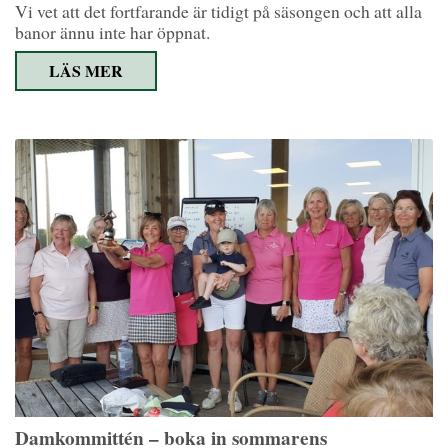
Vi vet att det fortfarande är tidigt på säsongen och att alla
banor ännu inte har öppnat.
LÄS MER
Damkommittén – boka in sommarens