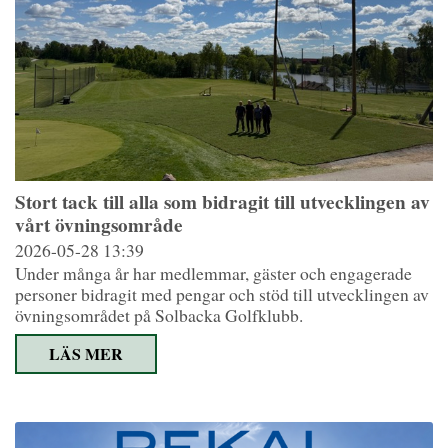
Stort tack till alla som bidragit till utvecklingen av
vårt övningsområde
2026-05-28
13:39
Under många år har medlemmar, gäster och engagerade
personer bidragit med pengar och stöd till utvecklingen av
övningsområdet på Solbacka Golfklubb.
LÄS MER