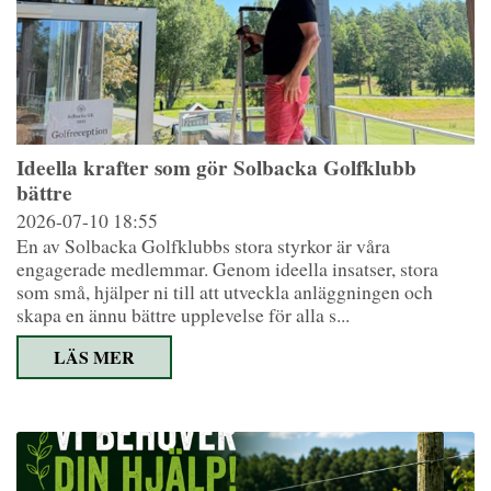
Ideella krafter som gör Solbacka Golfklubb
bättre
2026-07-10
18:55
En av Solbacka Golfklubbs stora styrkor är våra
engagerade medlemmar. Genom ideella insatser, stora
som små, hjälper ni till att utveckla anläggningen och
skapa en ännu bättre upplevelse för alla s...
LÄS MER