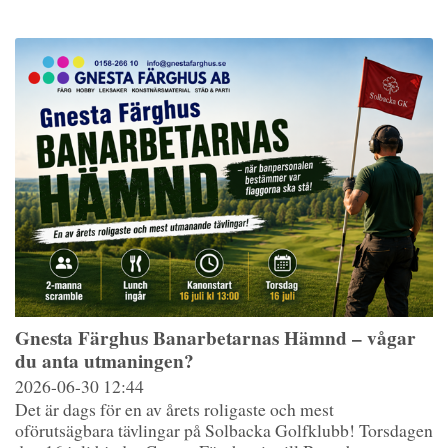
Gnesta Färghus Banarbetarnas Hämnd – vågar
du anta utmaningen?
2026-06-30
12:44
Det är dags för en av årets roligaste och mest
oförutsägbara tävlingar på Solbacka Golfklubb! Torsdagen