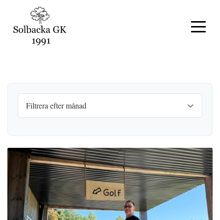
Filtrera efter månad