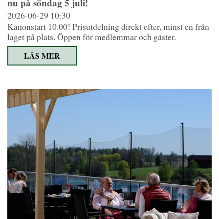
nu på söndag 5 juli!
2026-06-29
10:30
Kanonstart 10.00! Prisutdelning direkt efter, minst en från
laget på plats. Öppen för medlemmar och gäster.
LÄS MER