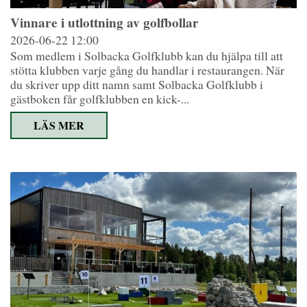
Vinnare i utlottning av golfbollar
2026-06-22
12:00
Som medlem i Solbacka Golfklubb kan du hjälpa till att
stötta klubben varje gång du handlar i restaurangen. När
du skriver upp ditt namn samt Solbacka Golfklubb i
gästboken får golfklubben en kick-...
LÄS MER