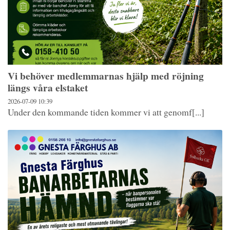
Vi behöver medlemmarnas hjälp med röjning
längs våra elstaket
2026-07-09
10:39
Under den kommande tiden kommer vi att genomf[...]