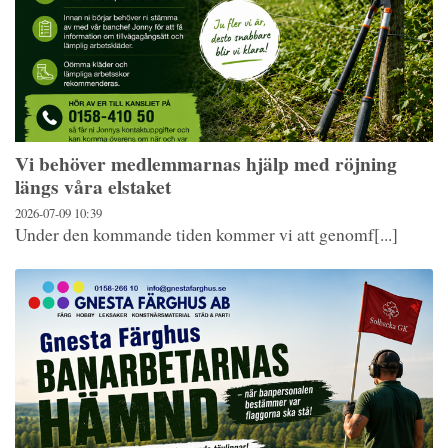
Vi behöver medlemmarnas hjälp med röjning
längs våra elstaket
2026-07-09
10:39
Under den kommande tiden kommer vi att genomf[...]