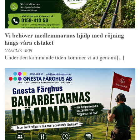
Vi behöver medlemmarnas hjälp med röjning
längs våra elstaket
2026-07-09
10:39
Under den kommande tiden kommer vi att genomf[...]