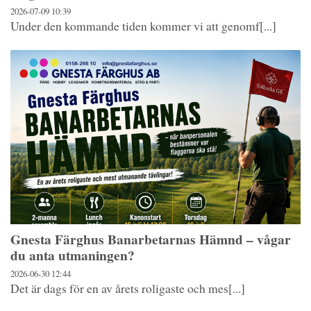
2026-07-09
10:39
Under den kommande tiden kommer vi att genomf[...]
Gnesta Färghus Banarbetarnas Hämnd – vågar
du anta utmaningen?
2026-06-30
12:44
Det är dags för en av årets roligaste och mes[...]