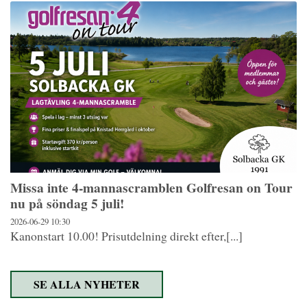
Missa inte 4-mannascramblen Golfresan on Tour
nu på söndag 5 juli!
2026-06-29
10:30
Kanonstart 10.00! Prisutdelning direkt efter,[...]
SE ALLA NYHETER