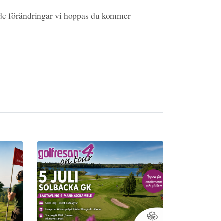
nde förändringar vi hoppas du kommer