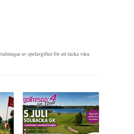
talningar av spelavgifter för att täcka våra