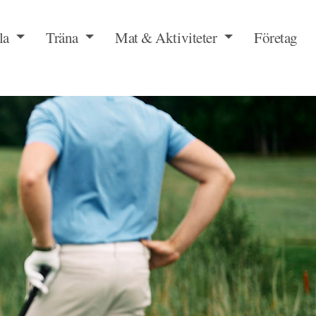
la
Träna
Mat & Aktiviteter
Företag