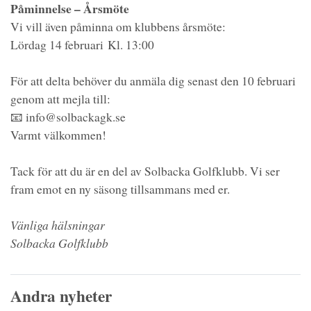
Påminnelse – Årsmöte
Vi vill även påminna om klubbens årsmöte:
Lördag 14 februari Kl. 13:00
För att delta behöver du anmäla dig senast den 10 februari
genom att mejla till:
📧 info@solbackagk.se
Varmt välkommen!
Tack för att du är en del av Solbacka Golfklubb. Vi ser
fram emot en ny säsong tillsammans med er.
Vänliga hälsningar
Solbacka Golfklubb
Andra nyheter