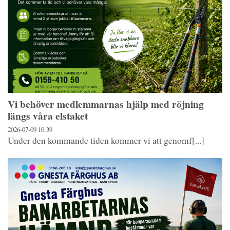
Vi behöver medlemmarnas hjälp med röjning
längs våra elstaket
2026-07-09
10:39
Under den kommande tiden kommer vi att genomf[...]