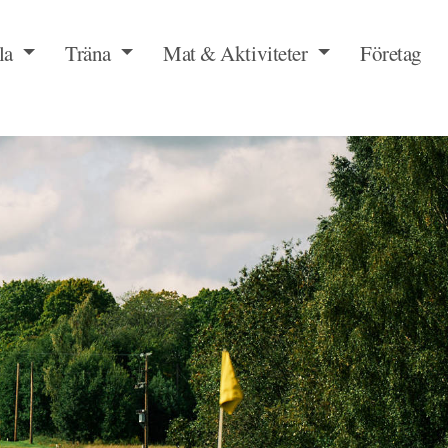
la
Träna
Mat & Aktiviteter
Företag