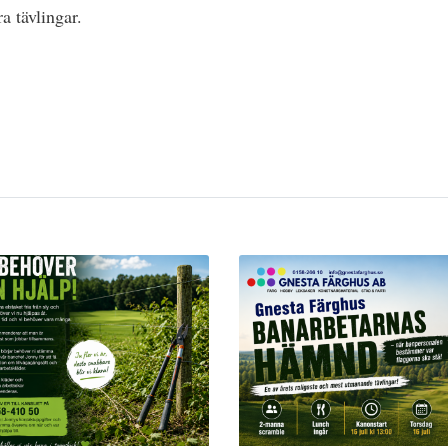
a tävlingar.