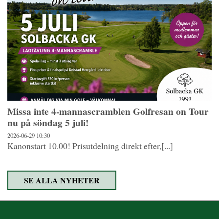
Missa inte 4-mannascramblen Golfresan on Tour
nu på söndag 5 juli!
2026-06-29
10:30
Kanonstart 10.00! Prisutdelning direkt efter,[...]
SE ALLA NYHETER