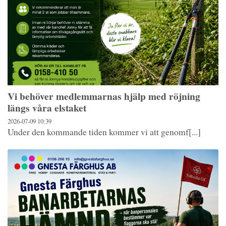
Vi behöver medlemmarnas hjälp med röjning
längs våra elstaket
2026-07-09
10:39
Under den kommande tiden kommer vi att genomf[...]