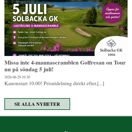
Missa inte 4-mannascramblen Golfresan on Tour
nu på söndag 5 juli!
2026-06-29
10:30
Kanonstart 10.00! Prisutdelning direkt efter,[...]
SE ALLA NYHETER