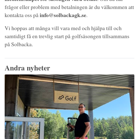
frågor eller problem med betalningen är du välkommen att
info@solbackagk.se
kontakta oss på
.
Vi hoppas att många vill vara med och hjälpa till och
samtidigt få en trevlig start på golfsäsongen tillsammans
på Solbacka.
Andra nyheter